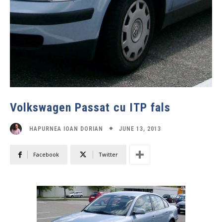
Volkswagen Passat cu ITP fals
JUNE 13, 2013
HAPURNEA IOAN DORIAN
Facebook
Twitter