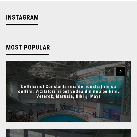
INSTAGRAM
MOST POPULAR
Delfinariul Constanța reia demonstrațiile cu
delfini. Vizitatorii îi pot vedea din nou pe Nini,
Veterok, Marusia, Kiki și Maya