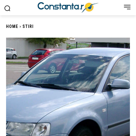
HOME
STIRI