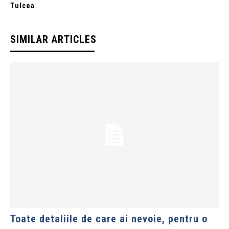
Tulcea
SIMILAR ARTICLES
Toate detaliile de care ai nevoie, pentru o