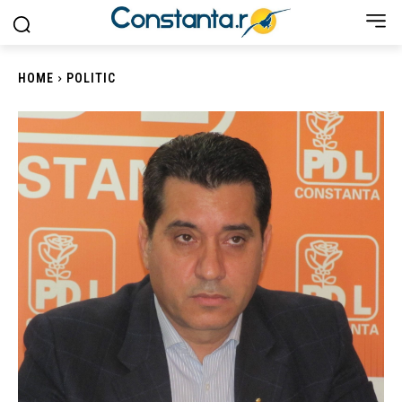
HOME
POLITIC