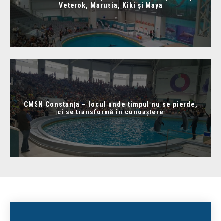
Veterok, Marusia, Kiki și Maya
CMSN Constanța – locul unde timpul nu se pierde,
ci se transformă în cunoaștere