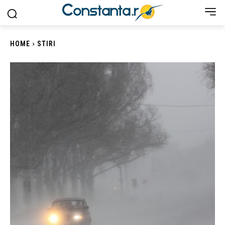
HOME
STIRI