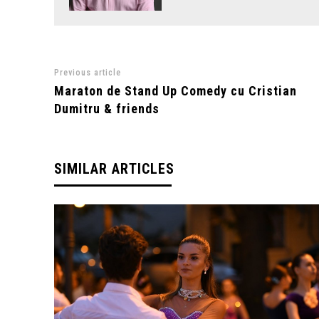
Previous article
Maraton de Stand Up Comedy cu Cristian
Dumitru & friends
SIMILAR ARTICLES