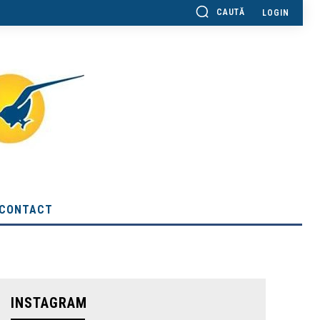
CAUTĂ
LOGIN
CONTACT
INSTAGRAM