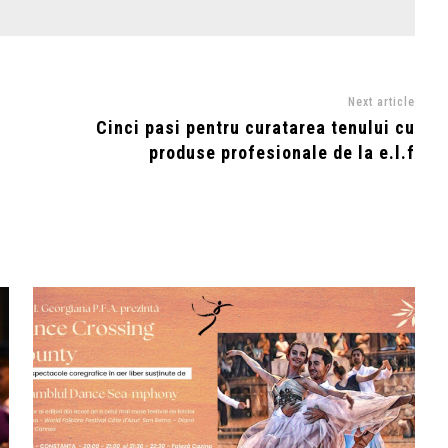
Next article
Cinci pasi pentru curatarea tenului cu
produse profesionale de la e.l.f