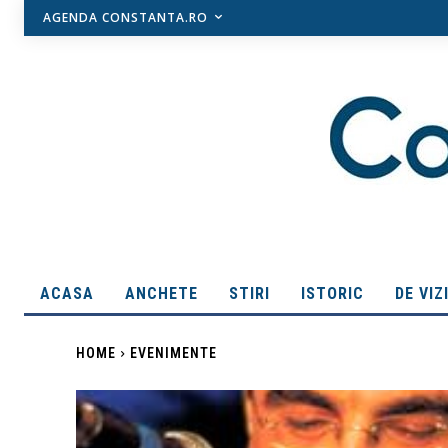
AGENDA CONSTANTA.RO
ACASA
ANCHETE
STIRI
ISTORIC
DE VIZ
HOME
EVENIMENTE