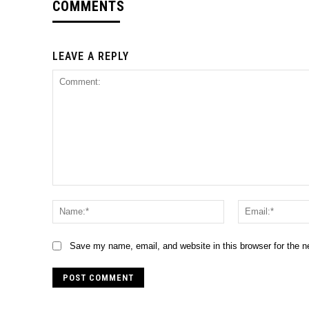
COMMENTS
LEAVE A REPLY
Comment:
Name:*
Save my name, email, and website in this browser for the 