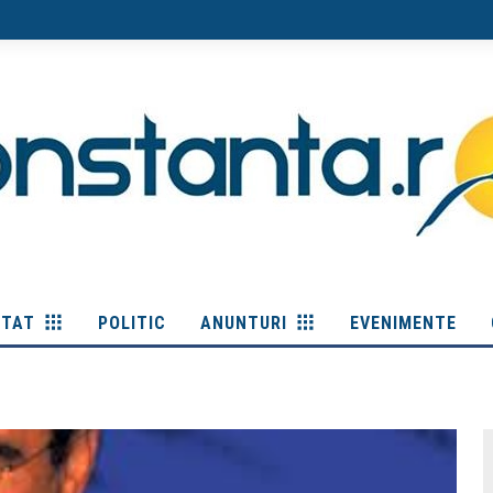
ITAT
POLITIC
ANUNTURI
EVENIMENTE