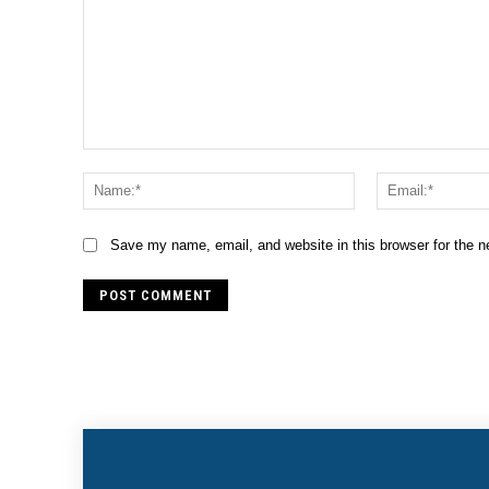
Comment:
Name:*
Save my name, email, and website in this browser for the 