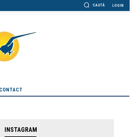
CAUTĂ
LOGIN
CONTACT
INSTAGRAM