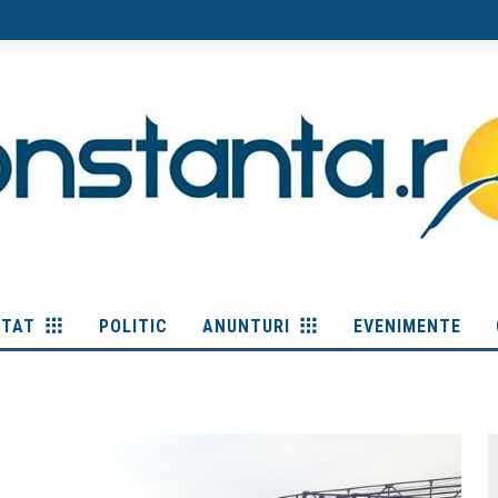
ITAT
POLITIC
ANUNTURI
EVENIMENTE