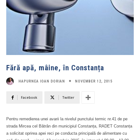
Fără apă, mâine, în Constanța
NOVEMBER 12, 2015
HAPURNEA IOAN DORIAN
Facebook
Twitter
Pentru remedierea unei avarii la nivelul punctului termic nr.41 de pe
strada Mircea cel Bătrân din municipiul Constanța, RADET Constanța
a solicitat oprirea apei reci pe conducta principală de alimentare cu