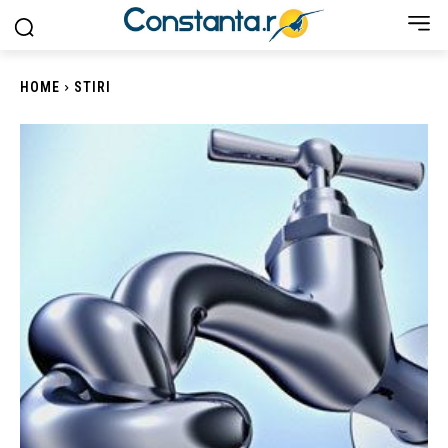
HOME
STIRI