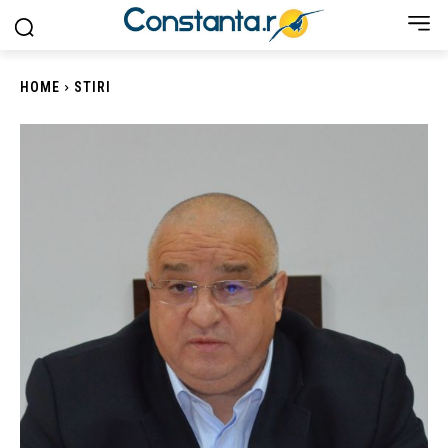
HOME
STIRI