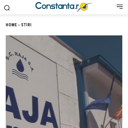
HOME
STIRI