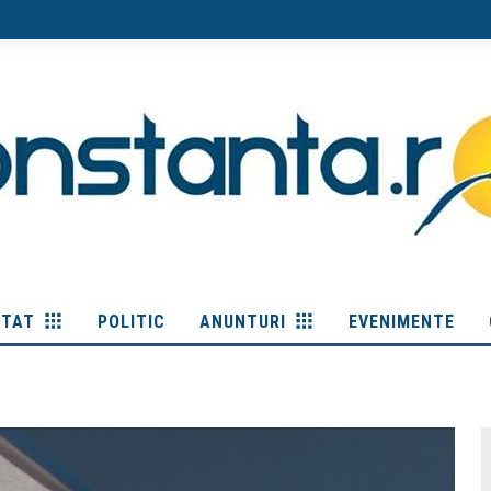
ITAT
POLITIC
ANUNTURI
EVENIMENTE