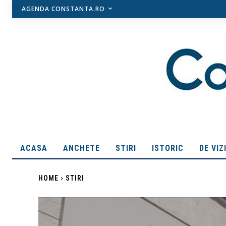
AGENDA CONSTANTA.RO
ACASA
ANCHETE
STIRI
ISTORIC
DE VIZ
HOME
STIRI