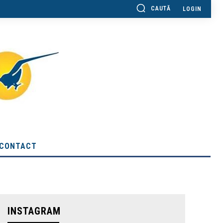
CAUTĂ
LOGIN
CONTACT
INSTAGRAM