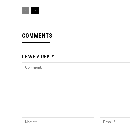
COMMENTS
LEAVE A REPLY
Comment:
Name:*