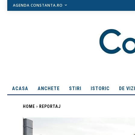
AGENDA CONSTANTA.RO
ACASA
ANCHETE
STIRI
ISTORIC
DE VIZ
HOME
REPORTAJ