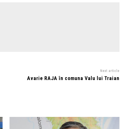
Next article
Avarie RAJA în comuna Valu lui Traian