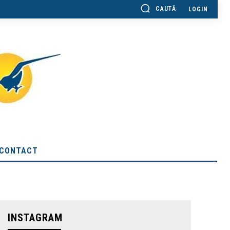
CAUTĂ
LOGIN
CONTACT
INSTAGRAM