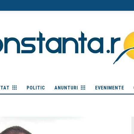
ITAT
POLITIC
ANUNTURI
EVENIMENTE