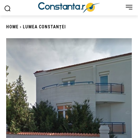
HOME
LUMEA CONSTANȚEI