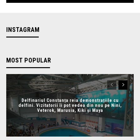
INSTAGRAM
MOST POPULAR
Delfinariul Constanța reia demonstrațiile cu
delfini. Vizitatorii îi pot vedea din nou pe Nini,
Veterok, Marusia, Kiki și Maya