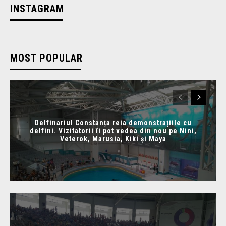
INSTAGRAM
MOST POPULAR
Delfinariul Constanța reia demonstrațiile cu
delfini. Vizitatorii îi pot vedea din nou pe Nini,
Veterok, Marusia, Kiki și Maya