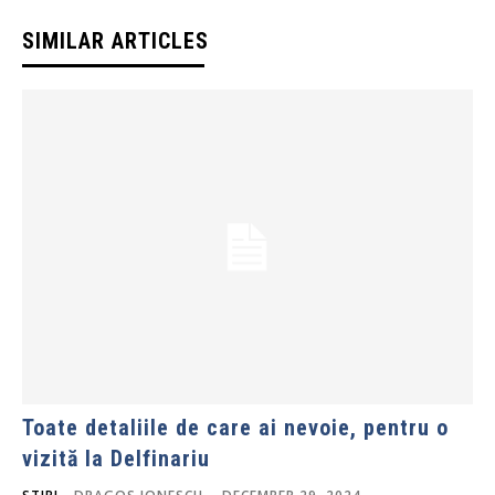
SIMILAR ARTICLES
Toate detaliile de care ai nevoie, pentru o
vizită la Delfinariu