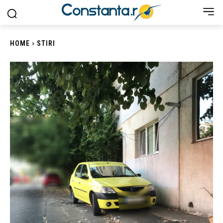
HOME
STIRI