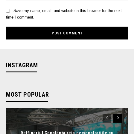
Save my name, email, and website in this browser for the next
time I comment.
INSTAGRAM
MOST POPULAR
Delfinariul Constanța reia demonstrațiile cu