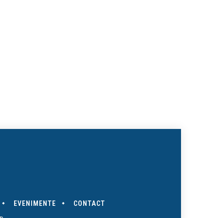
te:
EVENIMENTE
CONTACT