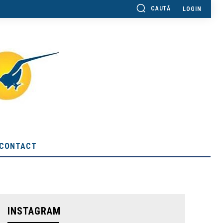
CAUTĂ
LOGIN
CONTACT
INSTAGRAM