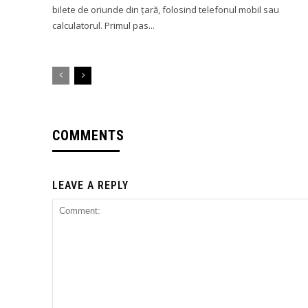
bilete de oriunde din țară, folosind telefonul mobil sau
calculatorul. Primul pas...
COMMENTS
LEAVE A REPLY