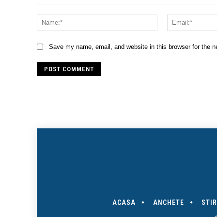
Comment:
Name:*
Save my name, email, and website in this browser for the 
ACASA
ANCHETE
STIR