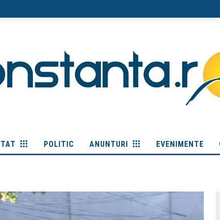
ITAT
POLITIC
ANUNTURI
EVENIMENTE