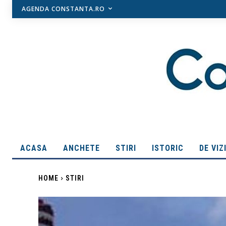
AGENDA CONSTANTA.RO
ACASA
ANCHETE
STIRI
ISTORIC
DE VIZ
HOME
STIRI