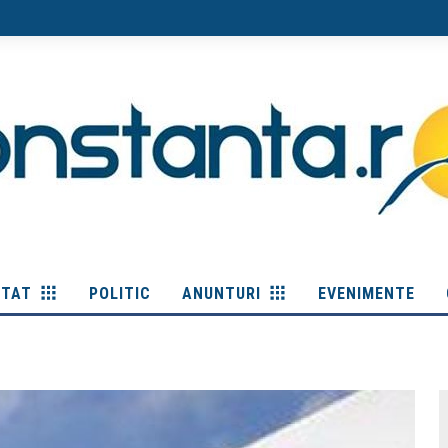
ITAT
POLITIC
ANUNTURI
EVENIMENTE