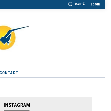
CAUTĂ
LOGIN
CONTACT
INSTAGRAM