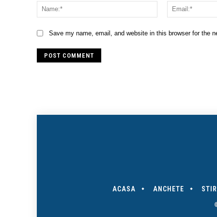
Name:*
Save my name, email, and website in this browser for the 
ACASA
ANCHETE
STIR