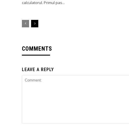
calculatorul. Primul pas...
COMMENTS
LEAVE A REPLY
Comment: