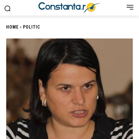
HOME
POLITIC