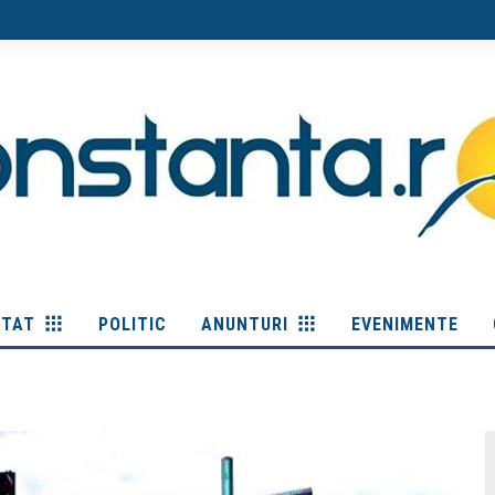
ITAT
POLITIC
ANUNTURI
EVENIMENTE