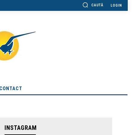
CAUTĂ
LOGIN
CONTACT
INSTAGRAM