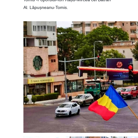
Al. Lăpușneanu-Tomis.