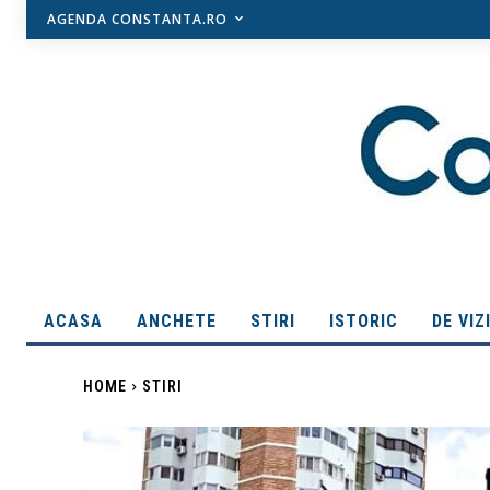
AGENDA CONSTANTA.RO
ACASA
ANCHETE
STIRI
ISTORIC
DE VIZ
HOME
STIRI