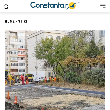
HOME
STIRI