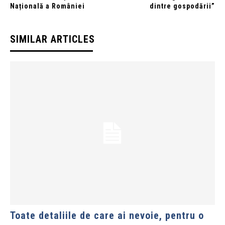
Națională a României
dintre gospodării”
SIMILAR ARTICLES
Toate detaliile de care ai nevoie, pentru o