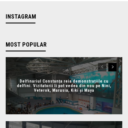
INSTAGRAM
MOST POPULAR
Delfinariul Constanța reia demonstrațiile cu
delfini. Vizitatorii îi pot vedea din nou pe Nini,
Veterok, Marusia, Kiki și Maya