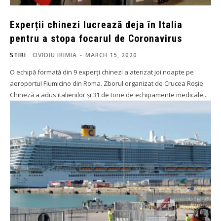
Experții chinezi lucrează deja în Italia
pentru a stopa focarul de Coronavirus
STIRI
OVIDIU IRIMIA
-
MARCH 15, 2020
O echipă formată din 9 experți chinezi a aterizat joi noapte pe
aeroportul Fiumicino din Roma. Zborul organizat de Crucea Roșie
Chineză a adus italienilor și 31 de tone de echipamente medicale...