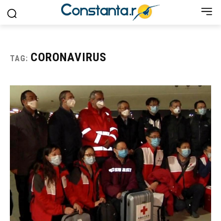
CORONAVIRUS
TAG: