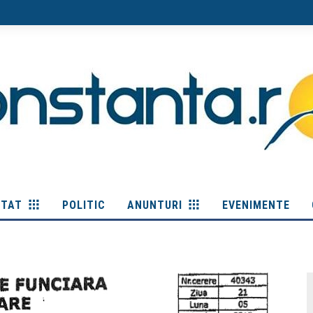
ITAT
POLITIC
ANUNTURI
EVENIMENTE