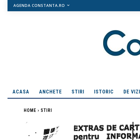
AGENDA CONSTANTA.RO
ACASA
ANCHETE
STIRI
ISTORIC
DE VIZ
HOME
STIRI