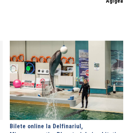
Agigea
Bilete online la Delfinariul,