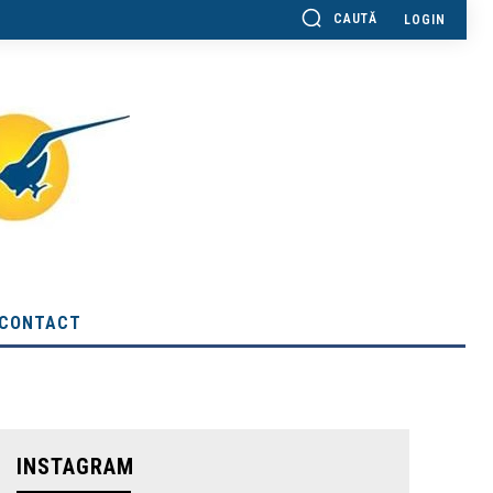
CAUTĂ
LOGIN
CONTACT
INSTAGRAM