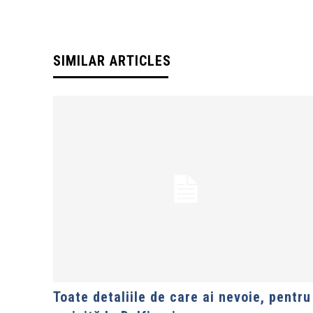
SIMILAR ARTICLES
Toate detaliile de care ai nevoie, pentru