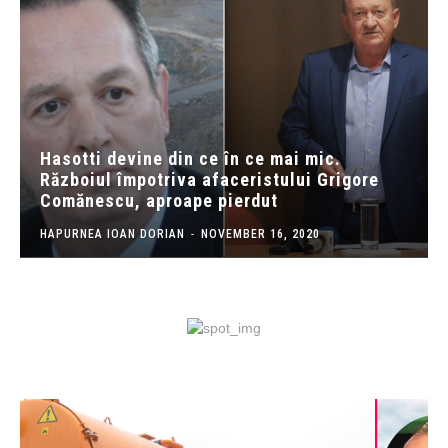
Hasotti devine din ce în ce mai mic.
Războiul împotriva afaceristului Grigore
Comănescu, aproape pierdut
HAPURNEA IOAN DORIAN
-
NOVEMBER 16, 2020