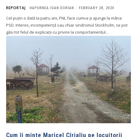
REPORTAJ
HAPURNEA IOAN DORIAN
-
FEBRUARY 28, 2020
Cel puțin o dată la patru ani, PNL face cumva și ajunge la mâna
PSD. Interes, incompetență sau chiar sindromul Stockholm, se pot
găsi tot felul de explicații cu privire la comportamentul...
Cum îi minte Maricel Cîrjaliu pe locuitorii