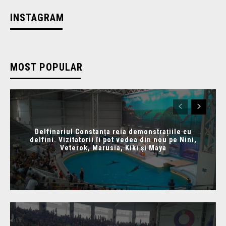
INSTAGRAM
MOST POPULAR
Delfinariul Constanța reia demonstrațiile cu
delfini. Vizitatorii îi pot vedea din nou pe Nini,
Veterok, Marusia, Kiki și Maya