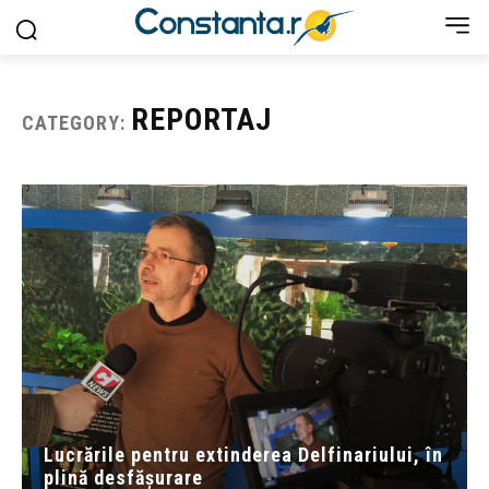
REPORTAJ
CATEGORY:
Lucrările pentru extinderea Delfinariului, în
plină desfășurare